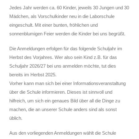
Jedes Jahr werden ca. 60 Kinder, jeweils 30 Jungen und 30
Mädchen, als Vorschulkinder neu in die Laborschule
eingeschult. Mit einer bunten, fröhlichen und
sonnenblumigen Feier werden die Kinder bei uns begrüßt.
Die Anmeldungen erfolgen für das folgende Schuljahr im
Herbst des Vorjahres. Wer also sein Kind z.B. für das
Schuljahr 2026/27 bei uns anmelden möchte, tut dies
bereits im Herbst 2025.
Vorher kann man sich bei einer Informationsveranstaltung
über die Schule informieren. Dieses ist sinnvoll und
hilfreich, um sich ein genaues Bild über all die Dinge zu
machen, die an unserer Schule anders sind als sonst
üblich.
Aus den vorliegenden Anmeldungen wählt die Schule