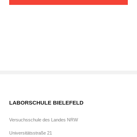
LABORSCHULE BIELEFELD
Versuchsschule des Landes NRW
Universitätsstraße 21