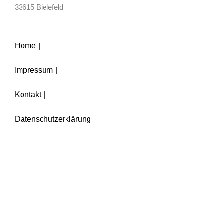
33615 Bielefeld
Home
Impressum
Kontakt
Datenschutzerklärung