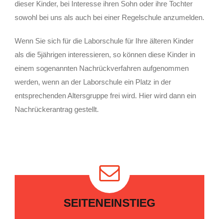
dieser Kinder, bei Interesse ihren Sohn oder ihre Tochter
sowohl bei uns als auch bei einer Regelschule anzumelden.
Wenn Sie sich für die Laborschule für Ihre älteren Kinder
als die 5jährigen interessieren, so können diese Kinder in
einem sogenannten Nachrückverfahren aufgenommen
werden, wenn an der Laborschule ein Platz in der
entsprechenden Altersgruppe frei wird. Hier wird dann ein
Nachrückerantrag gestellt.
SEITENEINSTIEG