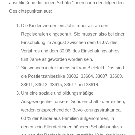
anschließend die neuen Schüler*innen nach den folgenden
Gesichtspunkten aus:
Die Kinder werden ein Jahr früher als an den
Regelschulen eingeschult. Sie müssen also bei einer
Einschulung im August zwischen dem 01.07. des
Vorjahres und dem 30.06. des Einschulungsjahres
fünf Jahre alt geworden worden sein.
Sie wohnen in der Innenstadt von Bielefeld. Das sind
die Postleitzahlbezirke 33602, 33604, 33607, 33609,
33611, 33613, 33615, 33617 und 33619.
Um eine soziale und bildungsmäßige
Ausgewogenheit unserer Schülerschaft zu erreichen,
werden entsprechend der Bevölkerungsstruktur ca.
60 % der Kinder aus Familien aufgenommen, in
denen kein Elternteil einen höheren Schulabschluss