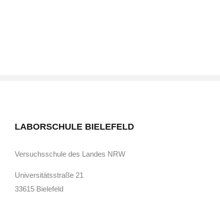
LABORSCHULE BIELEFELD
Versuchsschule des Landes NRW
Universitätsstraße 21
33615 Bielefeld