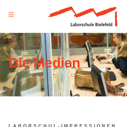
Die Medien
LABORSCHUL-IMPRESSIONEN