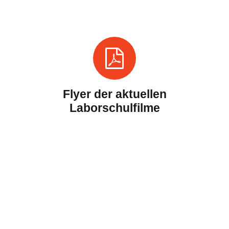
Flyer der aktuellen
Laborschulfilme