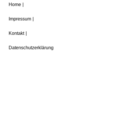
Home
Impressum
Kontakt
Datenschutzerklärung