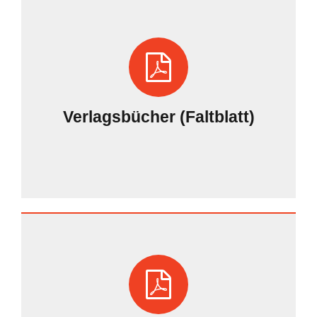
Verlagsbücher (Faltblatt)