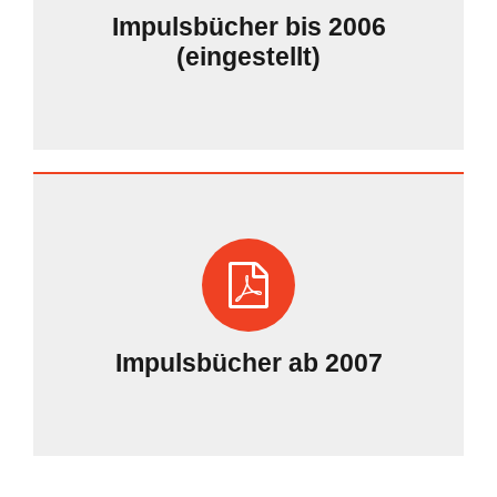
Impulsbücher bis 2006
(eingestellt)
Impulsbücher ab 2007