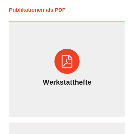
Publikationen als PDF
Werkstatthefte