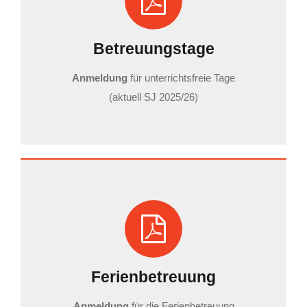
Betreuungstage
Anmeldung
für unterrichtsfreie Tage
(aktuell SJ 2025/26)
Ferienbetreuung
Anmeldung
für die Ferienbetreuung