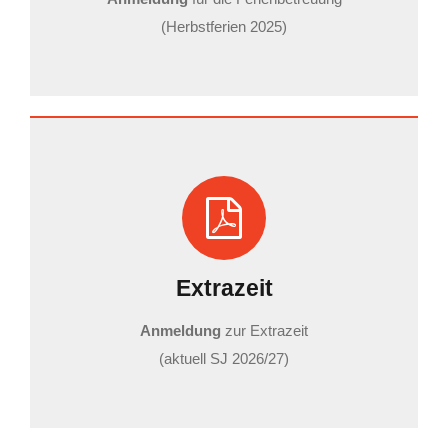
(Herbstferien 2025)
Extrazeit
Anmeldung
zur Extrazeit
(aktuell SJ 2026/27)