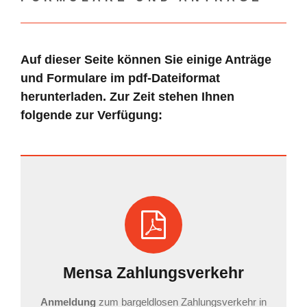
Auf dieser Seite können Sie einige Anträge
und Formulare im pdf-Dateiformat
herunterladen. Zur Zeit stehen Ihnen
folgende zur Verfügung:
Mensa Zahlungsverkehr
Anmeldung
zum bargeldlosen Zahlungsverkehr in