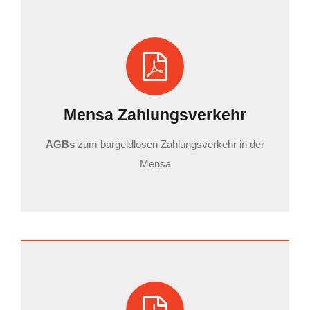
Mensa Zahlungsverkehr
AGBs
zum bargeldlosen Zahlungsverkehr in der
Mensa