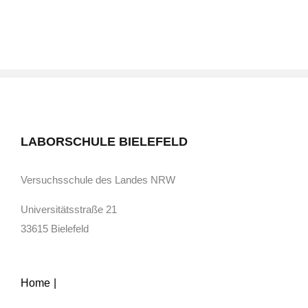
LABORSCHULE BIELEFELD
Versuchsschule des Landes NRW
Universitätsstraße 21
33615 Bielefeld
Home