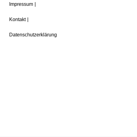
Impressum
Kontakt
Datenschutzerklärung