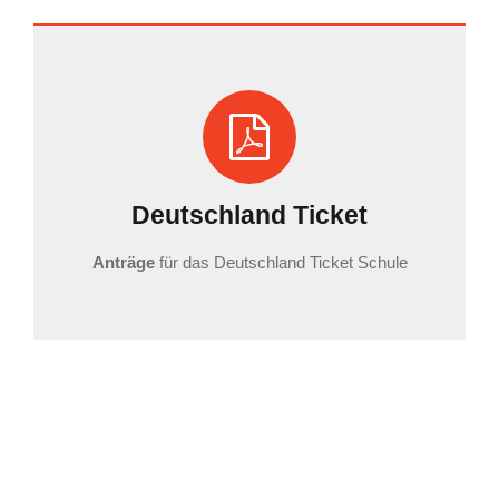
Deutschland Ticket
Anträge
für das Deutschland Ticket Schule