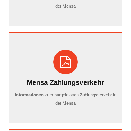
der Mensa
Mensa Zahlungsverkehr
Informationen
zum bargeldlosen Zahlungsverkehr in
der Mensa