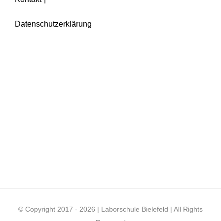
Datenschutzerklärung
© Copyright 2017 -
2026 | Laborschule Bielefeld | All Rights