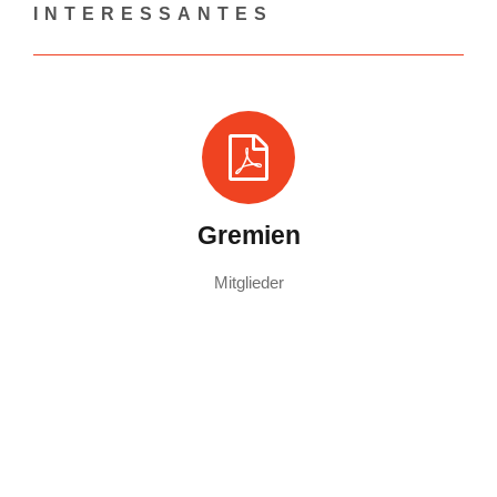
INTERESSANTES
Gremien
Mitglieder