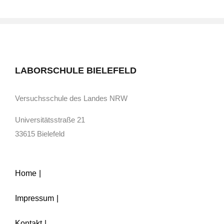
LABORSCHULE BIELEFELD
Versuchsschule des Landes NRW
Universitätsstraße 21
33615 Bielefeld
Home
Impressum
Kontakt