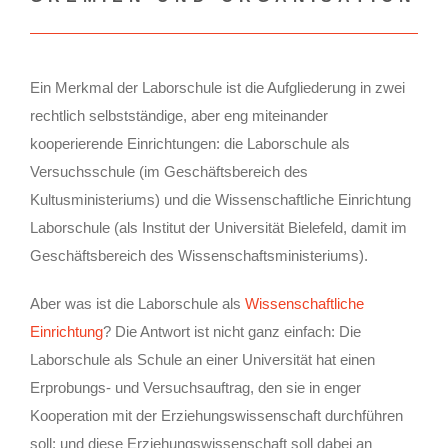
Ein Merkmal der Laborschule ist die Aufgliederung in zwei
rechtlich selbstständige, aber eng miteinander
kooperierende Einrichtungen: die Laborschule als
Versuchsschule (im Geschäftsbereich des
Kultusministeriums) und die Wissenschaftliche Einrichtung
Laborschule (als Institut der Universität Bielefeld, damit im
Geschäftsbereich des Wissenschaftsministeriums).
Aber was ist die Laborschule als
Wissenschaftliche
Einrichtung
? Die Antwort ist nicht ganz einfach: Die
Laborschule als Schule an einer Universität hat einen
Erprobungs- und Versuchsauftrag, den sie in enger
Kooperation mit der Erziehungswissenschaft durchführen
soll; und diese Erziehungswissenschaft soll dabei an