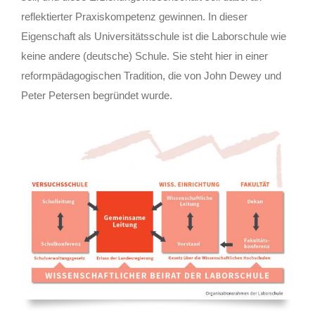
reflektierter Praxiskompetenz gewinnen. In dieser
Eigenschaft als Universitätsschule ist die Laborschule wie
keine andere (deutsche) Schule. Sie steht hier in einer
reformpädagogischen Tradition, die von John Dewey und
Peter Petersen begründet wurde.