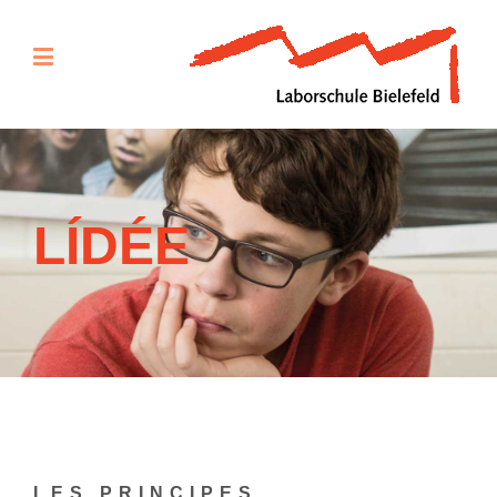
LÍDÉE
LES PRINCIPES