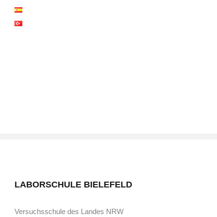
LABORSCHULE BIELEFELD
Versuchsschule des Landes NRW