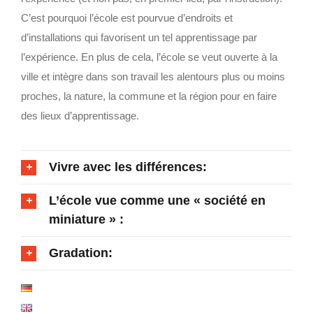
C’est pourquoi l’école est pourvue d’endroits et
d’installations qui favorisent un tel apprentissage par
l’expérience. En plus de cela, l’école se veut ouverte à la
ville et intègre dans son travail les alentours plus ou moins
proches, la nature, la commune et la région pour en faire
des lieux d’apprentissage.
Vivre avec les différences:
L’école vue comme une « société en
miniature » :
Gradation: